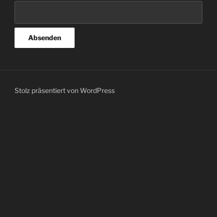
Stolz präsentiert von WordPress